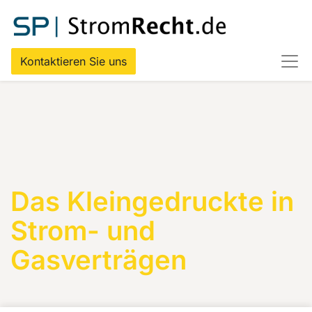
Kontaktieren Sie uns
Das Kleingedruckte in
Strom- und
Gasverträgen