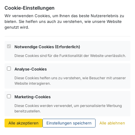
Cookie-Einstellungen
Wir verwenden Cookies, um Ihnen das beste Nutzererlebnis zu
bieten. Sie helfen uns auch zu verstehen, wie unsere Website
genutzt wird.
Notwendige Cookies (Erforderlich)
Diese Cookies sind für die Funktionalität der Website unerlässlich.
Analyse-Cookies
Diese Cookies helfen uns zu verstehen, wie Besucher mit unserer
Website interagieren.
Marketing-Cookies
Diese Cookies werden verwendet, um personalisierte Werbung
Impressum
Datenschutz
bereitzustellen.
Alle akzeptieren
Einstellungen speichern
Alle ablehnen
Copyright © SP Legal GmbH