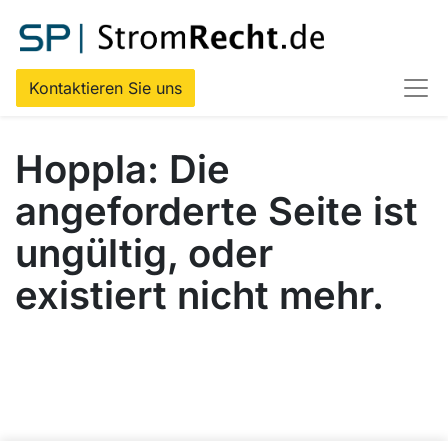
Kontaktieren Sie uns
Hoppla: Die
angeforderte Seite ist
ungültig, oder
existiert nicht mehr.